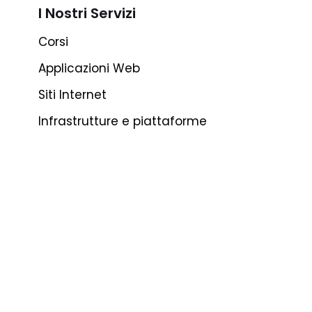
I Nostri Servizi
Corsi
Applicazioni Web
Siti Internet
Infrastrutture e piattaforme