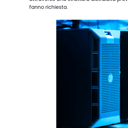
fanno richiesta.