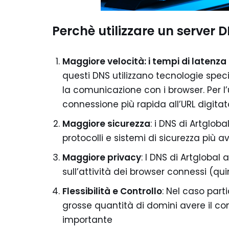
Perchè utilizzare un server 
Maggiore velocità: i tempi di latenza
questi DNS utilizzano tecnologie speci
la comunicazione con i browser. Per l’
connessione più rapida all’URL digitat
Maggiore sicurezza
: i DNS di Artglob
protocolli e sistemi di sicurezza più a
Maggiore privacy
: I DNS di Artglobal
sull’attività dei browser connessi (qui
Flessibilità e Controllo
: Nel caso par
grosse quantità di domini avere il con
importante