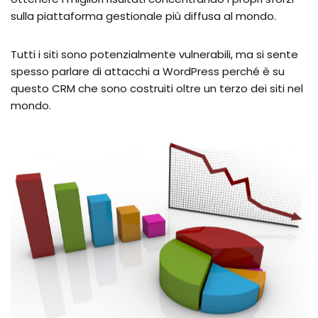
sulla piattaforma gestionale più diffusa al mondo.
Tutti i siti sono potenzialmente vulnerabili, ma si sente
spesso parlare di attacchi a WordPress perché è su
questo CRM che sono costruiti oltre un terzo dei siti nel
mondo.