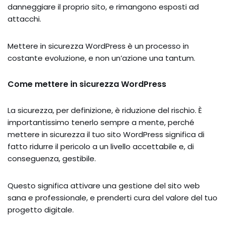
danneggiare il proprio sito, e rimangono esposti ad
attacchi.
Mettere in sicurezza WordPress è un processo in
costante evoluzione, e non un’azione una tantum.
Come mettere in sicurezza WordPress
La sicurezza, per definizione, è riduzione del rischio. È
importantissimo tenerlo sempre a mente, perché
mettere in sicurezza il tuo sito WordPress significa di
fatto ridurre il pericolo a un livello accettabile e, di
conseguenza, gestibile.
Questo significa attivare una gestione del sito web
sana e professionale, e prenderti cura del valore del tuo
progetto digitale.