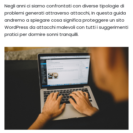
Negli anni ci siamo confrontati con diverse tipologie di
problemi generati attraverso attacchi, In questa guida
andremo a spiegare cosa significa proteggere un sito
WordPress da attacchi malevoli con tutti i suggerimenti
pratici per dormire sonni tranquilli.