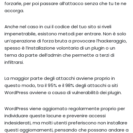
forzarle, per poi passare all’attacco senza che tu te ne
accorga.
Anche nel caso in cui il codice del tuo sito si riveli
impenetrabile, esistono metodi per entrare. Non è solo
un’operazione di forza bruta a provocare l’hackeraggio,
spesso è l’installazione volontaria di un plugin o un
tema da parte dell’admin che permette a terzi di
infiltrarsi.
La maggior parte degli attacchi avviene proprio in
questo modo, tra il 95% e il 98% degli attacchi a siti
WordPress avviene a causa di vulnerabilità dei plugin.
WordPress viene aggiornato regolarmente proprio per
individuare queste lacune e prevenire accessi
indesiderati, ma molti utenti preferiscono non installare
questi aggiornamenti, pensando che possano andare a