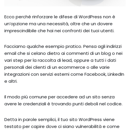
Ecco perché rinforzare le difese di WordPress non è
un’opzione ma una necessità, oltre che un dovere
imprescindibile che hai nei confronti dei tuoi utenti.
Facciamo qualche esempio pratico. Pensa agli indirizzi
email che si celano dietro ai commenti di un blog o nei
vari step per la raccolta di lead, oppure a tutti i dati
personali dei clienti di un ecommerce o alle varie
integrazioni con servizi esterni come Facebook, LinkedIn
e altri.
Il modo più comune per accedere ad un sito senza
avere le credenziali è trovando punti deboli nel codice.
Detta in parole semplici, il tuo sito WordPress viene
testato per capire dove ci siano vulnerabilità e come