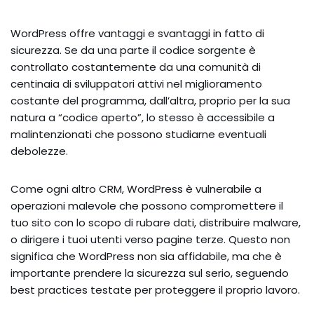
WordPress offre vantaggi e svantaggi in fatto di
sicurezza. Se da una parte il codice sorgente è
controllato costantemente da una comunità di
centinaia di sviluppatori attivi nel miglioramento
costante del programma, dall’altra, proprio per la sua
natura a “codice aperto”, lo stesso è accessibile a
malintenzionati che possono studiarne eventuali
debolezze.
Come ogni altro CRM, WordPress è vulnerabile a
operazioni malevole che possono compromettere il
tuo sito con lo scopo di rubare dati, distribuire malware,
o dirigere i tuoi utenti verso pagine terze. Questo non
significa che WordPress non sia affidabile, ma che è
importante prendere la sicurezza sul serio, seguendo
best practices testate per proteggere il proprio lavoro.