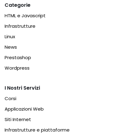
Categorie
HTML e Javascript
Infrastrutture
Linux
News
Prestashop
Wordpress
I Nostri Servizi
Corsi
Applicazioni Web
Siti Internet
Infrastrutture e piattaforme