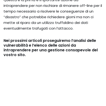
intraprendere per non rischiare di rimanere off-line per il
tempo necessario a risolvere le conseguenze di un
“disastro” che potrebbe richiedere giorni ma non ci
mette al riparo da un utilizzo truffaldino dei dati
eventualmente trafugati con l’attacco.
Nei prossimi articoli proseguiremo l’analisi delle
vulnerabilità e l’elenco delle azioni da
intraprendere per una gestione consapevole del
vostro sito.